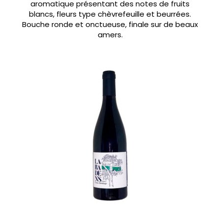
aromatique présentant des notes de fruits
blancs, fleurs type chèvrefeuille et beurrées.
Bouche ronde et onctueuse, finale sur de beaux
amers.