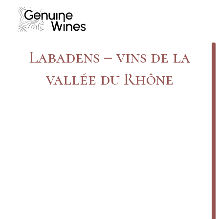
Labadens – vins de la
vallée du Rhône