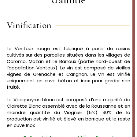
Vinification
Le Ventoux rouge est fabriqué à partir de raisins
cultivés sur des parcelles situées dans les villages de
Caromb, Mazan et Le Barroux (partie nord-ouest de
l’appellation Ventoux). Le vin est composé de vieilles
vignes de Grenache et Carignan. Le vin est vinifié
uniquement en cuve béton et inox pour garder son
fruité.
Le Vacqueyras blanc est composé d’une majorité de
Clairette Blanc assemblé avec de la Roussanne et en
moindre quantité du Viognier (5%). 30% de la
production est vinifié et élevé en barrique et le reste
en cuve Inox