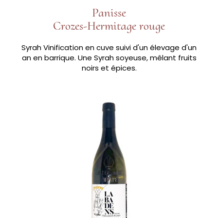
Panisse
Crozes-Hermitage rouge
Syrah Vinification en cuve suivi d'un élevage d'un
an en barrique. Une Syrah soyeuse, mêlant fruits
noirs et épices.