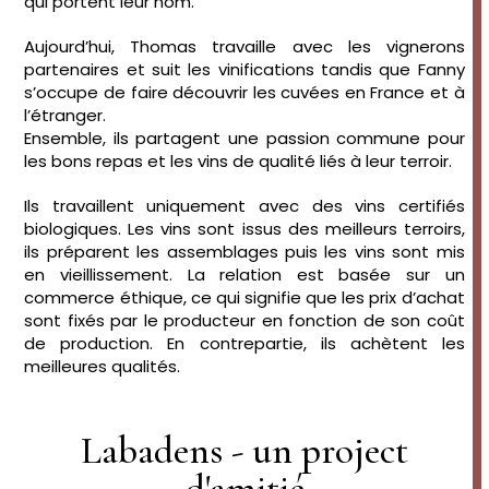
qui portent leur nom.
Aujourd’hui, Thomas travaille avec les vignerons
partenaires et suit les vinifications tandis que Fanny
s’occupe de faire découvrir les cuvées en France et à
l’étranger.
Ensemble, ils partagent une passion commune pour
les bons repas et les vins de qualité liés à leur terroir.
Ils travaillent uniquement avec des vins certifiés
biologiques. Les vins sont issus des meilleurs terroirs,
ils préparent les assemblages puis les vins sont mis
en vieillissement. La relation est basée sur un
commerce éthique, ce qui signifie que les prix d’achat
sont fixés par le producteur en fonction de son coût
de production. En contrepartie, ils achètent les
meilleures qualités.
Labadens - un project
d'amitié