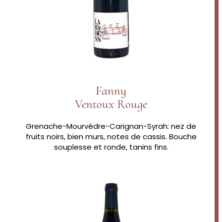
Fanny
Ventoux Rouge
Grenache-Mourvèdre-Carignan-Syrah: nez de
fruits noirs, bien murs, notes de cassis. Bouche
souplesse et ronde, tanins fins.