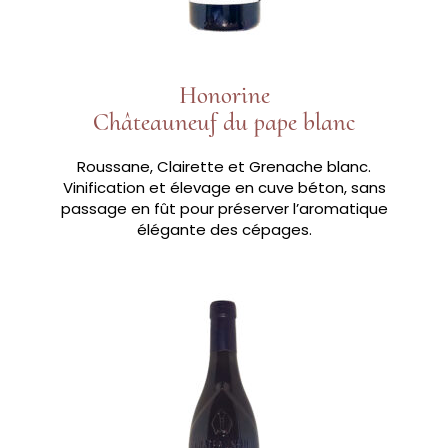
Honorine
Châteauneuf du pape blanc
Roussane, Clairette et Grenache blanc.
Vinification et élevage en cuve béton, sans
passage en fût pour préserver l’aromatique
élégante des cépages.