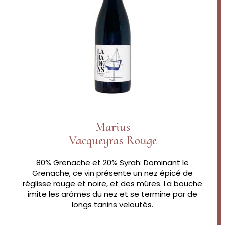
Marius
Vacqueyras Rouge
80% Grenache et 20% Syrah: Dominant le
Grenache, ce vin présente un nez épicé de
réglisse rouge et noire, et des mûres. La bouche
imite les arômes du nez et se termine par de
longs tanins veloutés.