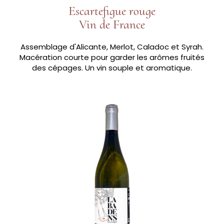
Escartefigue rouge
Vin de France
Assemblage d'Alicante, Merlot, Caladoc et Syrah.
Macération courte pour garder les arômes fruités
des cépages. Un vin souple et aromatique.