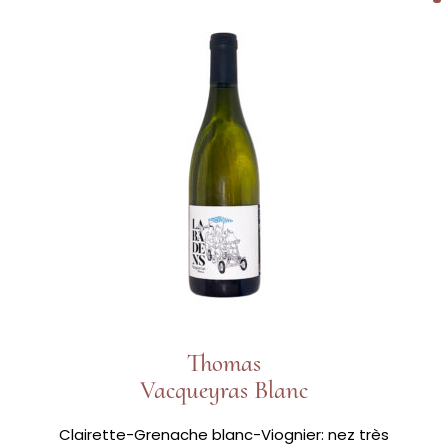
Thomas
Vacqueyras Blanc
Clairette-Grenache blanc-Viognier: nez très