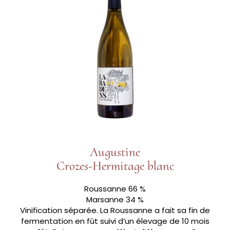
Augustine
Crozes-Hermitage blanc
Roussanne 66 %
Marsanne 34 %
Vinification séparée. La Roussanne a fait sa fin de
fermentation en fût suivi d’un élevage de 10 mois