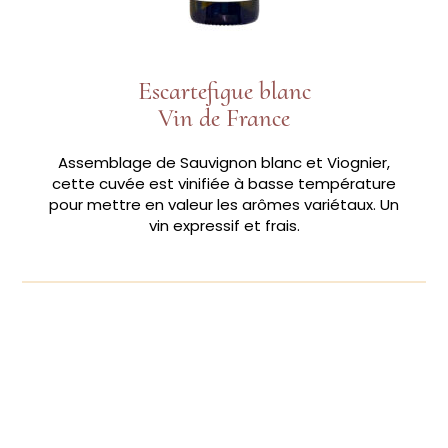
Escartefigue blanc
Vin de France
Assemblage de Sauvignon blanc et Viognier,
cette cuvée est vinifiée à basse température
pour mettre en valeur les arômes variétaux. Un
vin expressif et frais.