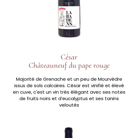
César
Châteauneuf du pape rouge
Majorité de Grenache et un peu de Mourvèdre
issus de sols calcaires. César est vinifié et élevé
en cuve, c'est un vin très élégant avec ses notes
de fruits noirs et d’eucalyptus et ses tanins
veloutés