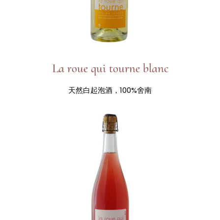
La roue qui tourne blanc
天然白起泡酒，100%舍南