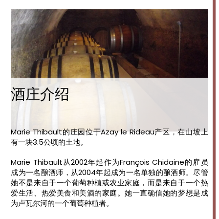
酒庄介绍
Marie Thibault的庄园位于Azay le Rideau产区，在山坡上
有一块3.5公顷的土地。
Marie Thibault从2002年起作为François Chidaine的雇员
成为一名酿酒师，从2004年起成为一名单独的酿酒师。尽管
她不是来自于一个葡萄种植或农业家庭，而是来自于一个热
爱生活、热爱美食和美酒的家庭。她一直确信她的梦想是成
为卢瓦尔河的一个葡萄种植者。