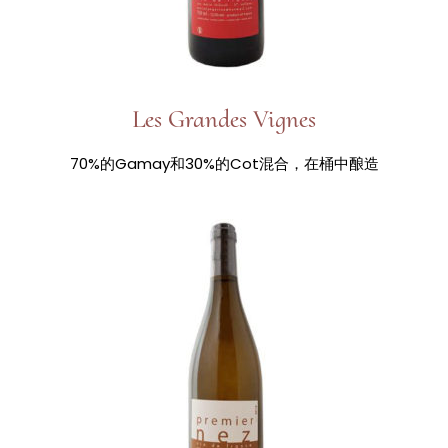
Les Grandes Vignes
70%的Gamay和30%的Cot混合，在桶中酿造