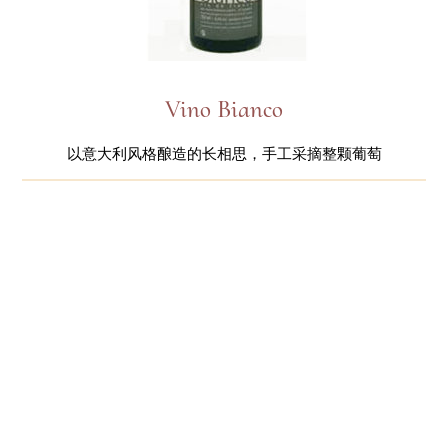
Vino Bianco
以意大利风格酿造的长相思，手工采摘整颗葡萄