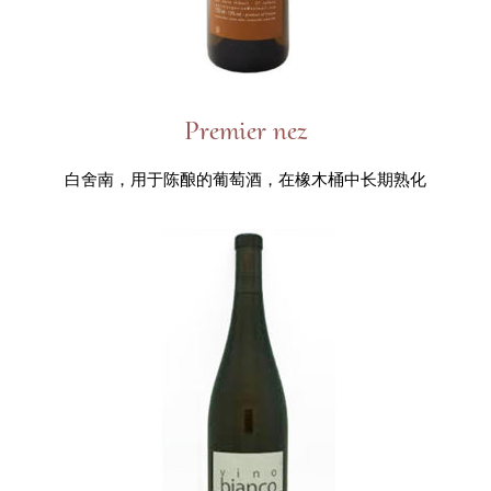
Premier nez
白舍南，用于陈酿的葡萄酒，在橡木桶中长期熟化