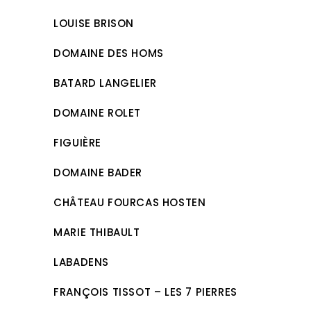
LOUISE BRISON
DOMAINE DES HOMS
BATARD LANGELIER
DOMAINE ROLET
FIGUIÈRE
DOMAINE BADER
CHÂTEAU FOURCAS HOSTEN
MARIE THIBAULT
LABADENS
FRANÇOIS TISSOT – LES 7 PIERRES