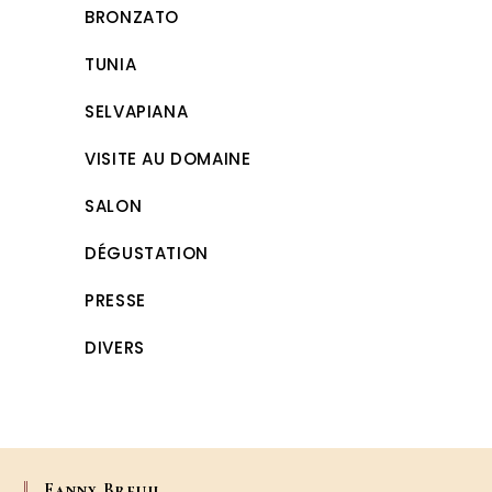
BRONZATO
TUNIA
SELVAPIANA
VISITE AU DOMAINE
SALON
DÉGUSTATION
PRESSE
DIVERS
Fanny Breuil