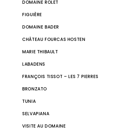
DOMAINE ROLET
FIGUIÈRE
DOMAINE BADER
CHÂTEAU FOURCAS HOSTEN
MARIE THIBAULT
LABADENS
FRANÇOIS TISSOT – LES 7 PIERRES
BRONZATO
TUNIA
SELVAPIANA
VISITE AU DOMAINE