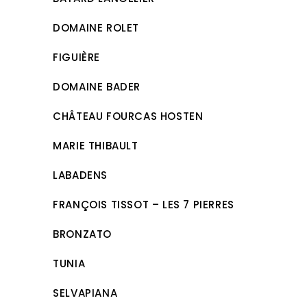
DOMAINE ROLET
FIGUIÈRE
DOMAINE BADER
CHÂTEAU FOURCAS HOSTEN
MARIE THIBAULT
LABADENS
FRANÇOIS TISSOT – LES 7 PIERRES
BRONZATO
TUNIA
SELVAPIANA